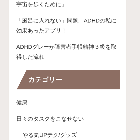
宇宙を歩くために」
「風呂に入れない」問題。ADHDの私に
効果あったアプリ！
ADHDグレーが障害者手帳精神３級を取
得した流れ
カテゴリー
健康
日々のタスクをこなせない
やる気UPテク/グッズ