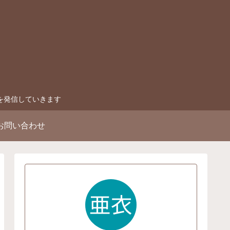
を発信していきます
お問い合わせ