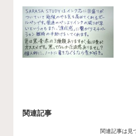
関連記事
関連記事は見