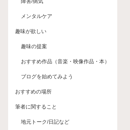
障害/病気
メンタルケア
趣味が欲しい
趣味の提案
おすすめ作品（音楽・映像作品・本）
ブログを始めてみよう
おすすめの場所
筆者に関すること
地元トーク/日記など