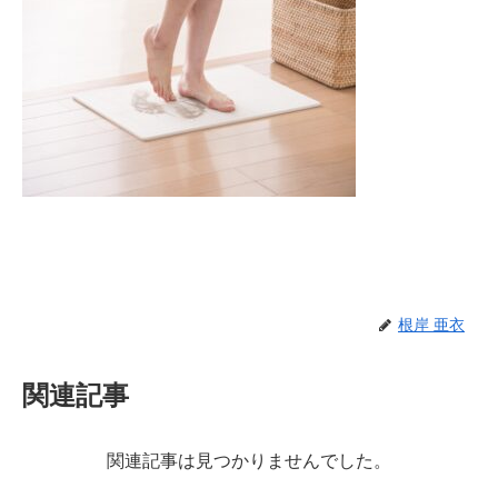
根岸 亜衣
関連記事
関連記事は見つかりませんでした。