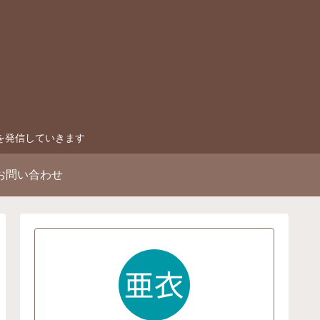
を発信していきます
お問い合わせ