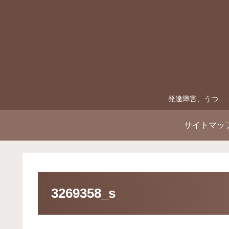
発達障害、うつ…
サイトマッ
3269358_s