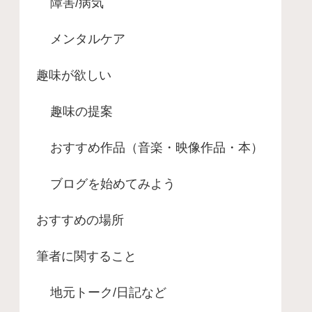
障害/病気
メンタルケア
趣味が欲しい
趣味の提案
おすすめ作品（音楽・映像作品・本）
ブログを始めてみよう
おすすめの場所
筆者に関すること
地元トーク/日記など