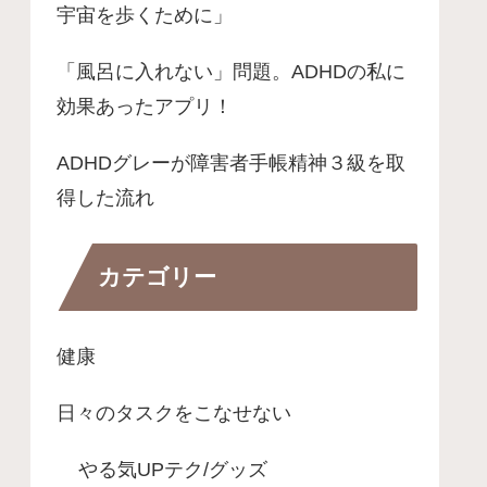
宇宙を歩くために」
「風呂に入れない」問題。ADHDの私に
効果あったアプリ！
ADHDグレーが障害者手帳精神３級を取
得した流れ
カテゴリー
健康
日々のタスクをこなせない
やる気UPテク/グッズ