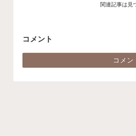
関連記事は見
コメント
コメン