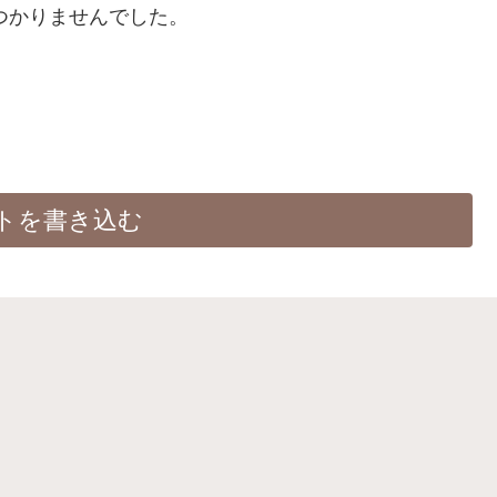
つかりませんでした。
トを書き込む