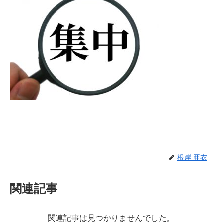
根岸 亜衣
関連記事
関連記事は見つかりませんでした。