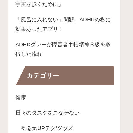
宇宙を歩くために」
「風呂に入れない」問題。ADHDの私に
効果あったアプリ！
ADHDグレーが障害者手帳精神３級を取
得した流れ
カテゴリー
健康
日々のタスクをこなせない
やる気UPテク/グッズ