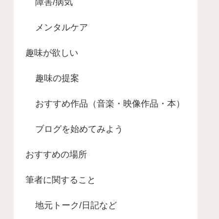
障害/病気
メンタルケア
趣味が欲しい
趣味の提案
おすすめ作品（音楽・映像作品・本）
ブログを始めてみよう
おすすめの場所
筆者に関すること
地元トーク/日記など