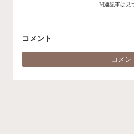
関連記事は見
コメント
コメン