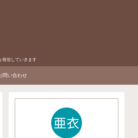
を発信していきます
お問い合わせ