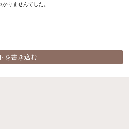
つかりませんでした。
トを書き込む