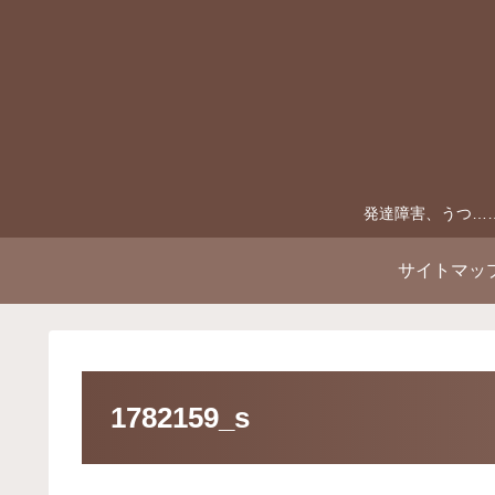
発達障害、うつ…
サイトマッ
1782159_s