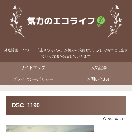
発達障害、うつ……「生きづらい人」が気力を浪費せず、少しでも幸せに生き
ていく方法を発信していきます
サイトマップ
人気記事
プライバシーポリシー
お問い合わせ
DSC_1190
2020.02.21