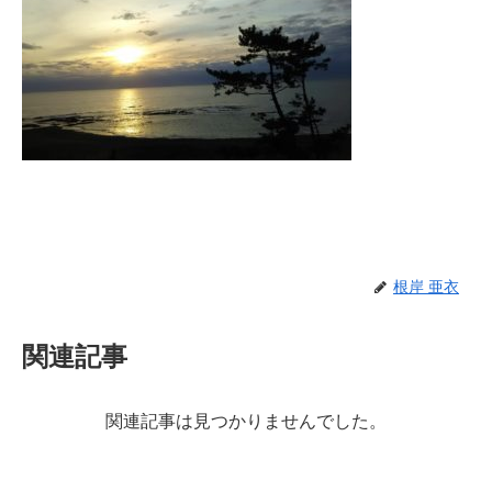
根岸 亜衣
関連記事
関連記事は見つかりませんでした。