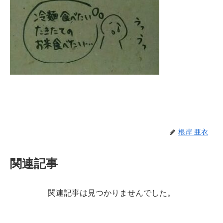
根岸 亜衣
関連記事
関連記事は見つかりませんでした。