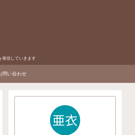
を発信していきます
お問い合わせ