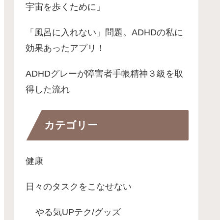
宇宙を歩くために」
「風呂に入れない」問題。ADHDの私に
効果あったアプリ！
ADHDグレーが障害者手帳精神３級を取
得した流れ
カテゴリー
健康
日々のタスクをこなせない
やる気UPテク/グッズ