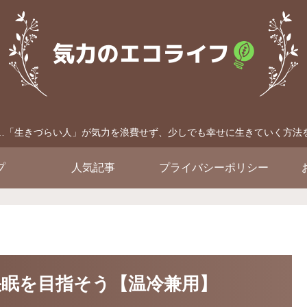
…「生きづらい人」が気力を浪費せず、少しでも幸せに生きていく方法
プ
人気記事
プライバシーポリシー
眠を目指そう【温冷兼用】