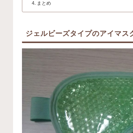
まとめ
ジェルビーズタイプのアイマス