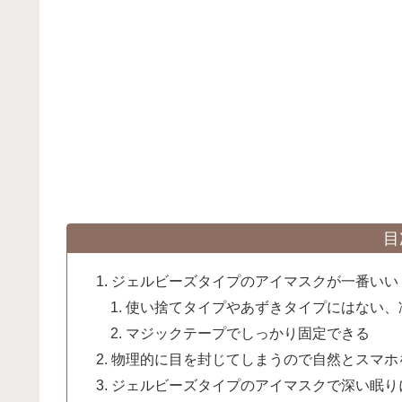
目
ジェルビーズタイプのアイマスクが一番いい
使い捨てタイプやあずきタイプにはない、
マジックテープでしっかり固定できる
物理的に目を封じてしまうので自然とスマホ
ジェルビーズタイプのアイマスクで深い眠り