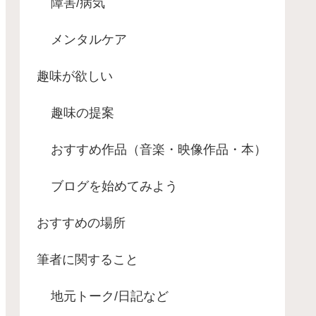
障害/病気
メンタルケア
趣味が欲しい
趣味の提案
おすすめ作品（音楽・映像作品・本）
ブログを始めてみよう
おすすめの場所
筆者に関すること
地元トーク/日記など