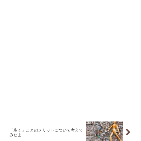
「歩く」ことのメリットについて考えて
みたよ