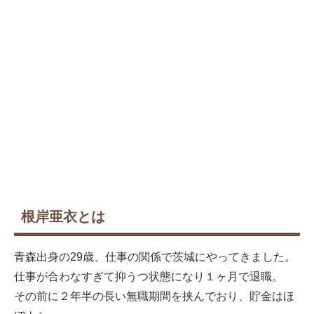
根岸亜衣とは
青森出身の29歳、仕事の関係で茨城にやってきました。
仕事が合わなすぎて抑うつ状態になり１ヶ月で退職。
その前に２年半の長い無職期間を挟んでおり、貯金はほ