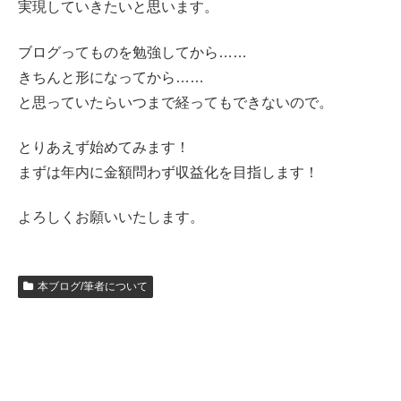
実現していきたいと思います。
ブログってものを勉強してから……
きちんと形になってから……
と思っていたらいつまで経ってもできないので。
とりあえず始めてみます！
まずは年内に金額問わず収益化を目指します！
よろしくお願いいたします。
本ブログ/筆者について