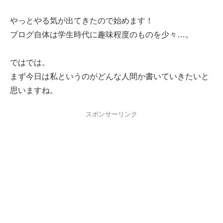
やっとやる気が出てきたので始めます！
ブログ自体は学生時代に趣味程度のものを少々…。
ではでは。
まず今日は私というのがどんな人間か書いていきたいと
思いますね。
スポンサーリンク