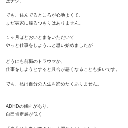
ぼナシ。
でも、住んでるところが心地よくて、
まだ実家に帰るつもりはありません。
１ヶ月ほどおいとまをいただいて
やっと仕事をしよう…と思い始めましたが
どうにも前職のトラウマか、
仕事をしようとすると具合が悪くなることも多いです。
でも、私は自分の人生を諦めたくありません。
ADHDの傾向があり、
自己肯定感が低く