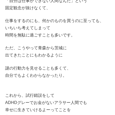
「自分は仕事ができない人間なんだ」という
固定観念が抜けなくて、
仕事をするのにも、何かのものを買うのに至っても、
いちいち考えてしまって
時間を無駄に過ごすことも多いです。
ただ、こうやって青森から茨城に
出てきたことにもわかるように
謎の行動力を見せることも多くて、
自分でもよくわからなかったり。
これから、試行錯誤をして
ADHDグレーでお金がないアラサー人間でも
幸せに生きていけるよーってことを