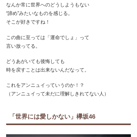
なんか常に世界へのどうしようもない
“諦め”みたいなものを感じる。
そこが好きですね！
この曲に至っては「運命でしょ」って
言い放ってる。
どうあがいても後悔しても
時を戻すことは出来ないんだなって。
これをアンニュイっていうのか！？
（アンニュイって未だに理解しきれてない人）
「世界には愛しかない」欅坂46