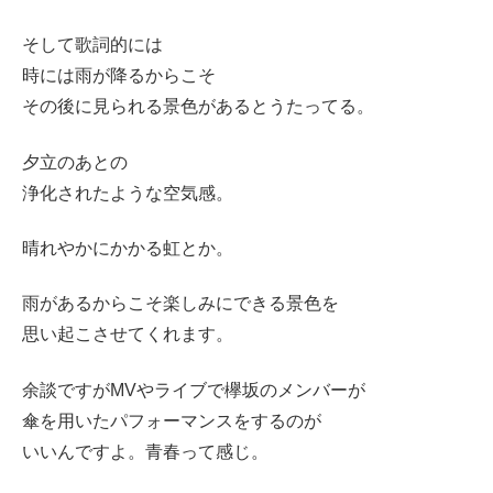
そして歌詞的には
時には雨が降るからこそ
その後に見られる景色があるとうたってる。
夕立のあとの
浄化されたような空気感。
晴れやかにかかる虹とか。
雨があるからこそ楽しみにできる景色を
思い起こさせてくれます。
余談ですがMVやライブで欅坂のメンバーが
傘を用いたパフォーマンスをするのが
いいんですよ。青春って感じ。