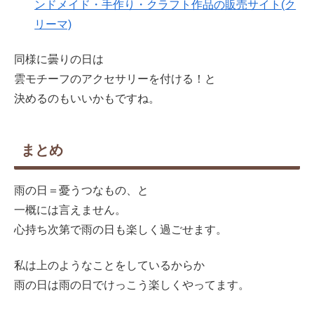
ンドメイド・手作り・クラフト作品の販売サイト(ク
リーマ)
同様に曇りの日は
雲モチーフのアクセサリーを付ける！と
決めるのもいいかもですね。
まとめ
雨の日＝憂うつなもの、と
一概には言えません。
心持ち次第で雨の日も楽しく過ごせます。
私は上のようなことをしているからか
雨の日は雨の日でけっこう楽しくやってます。