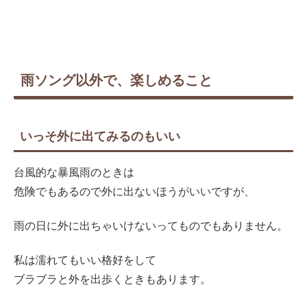
雨ソング以外で、楽しめること
いっそ外に出てみるのもいい
台風的な暴風雨のときは
危険でもあるので外に出ないほうがいいですが、
雨の日に外に出ちゃいけないってものでもありません。
私は濡れてもいい格好をして
ブラブラと外を出歩くときもあります。