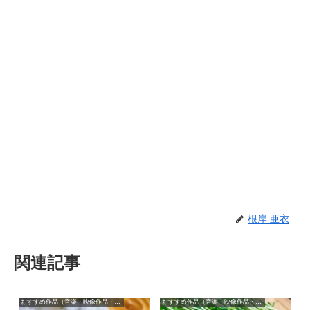
根岸 亜衣
関連記事
おすすめ作品（音楽・映像作品・本）
おすすめ作品（音楽・映像作品・本）