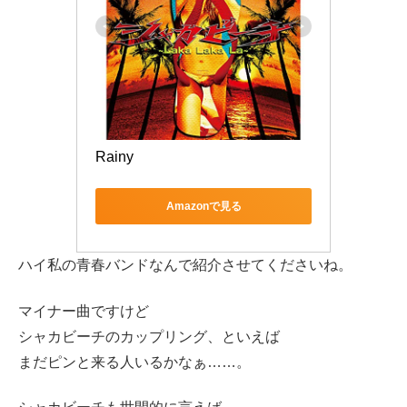
Rainy
Amazonで見る
ハイ私の青春バンドなんで紹介させてくださいね。
マイナー曲ですけど
シャカビーチのカップリング、といえば
まだピンと来る人いるかなぁ……。