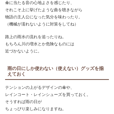
傘に当たる音の心地よさを感じたり、
それこそ上に挙げたような曲を聴きながら
物語の主人公になった気分を味わったり。
（機械が濡れないように対策をしてね）
路上の雨水の流れを追ったりね。
もちろん川の増水とか危険なものには
近づかないように。
雨の日にしか使わない（使えない）グッズを揃
えておく
テンションの上がるデザインの傘や、
レインコート・レインシューズを買っておく。
そうすれば雨の日が
ちょっぴり楽しみになりますね。