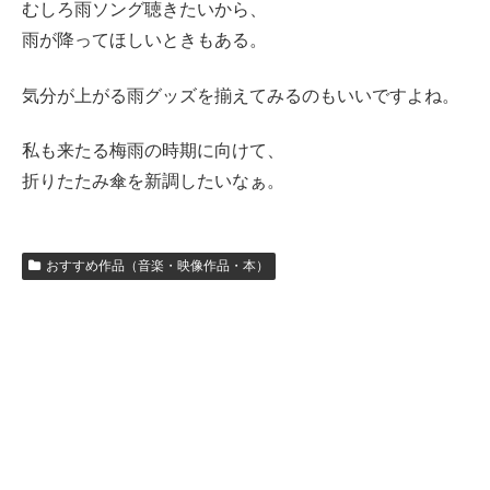
むしろ雨ソング聴きたいから、
雨が降ってほしいときもある。
気分が上がる雨グッズを揃えてみるのもいいですよね。
私も来たる梅雨の時期に向けて、
折りたたみ傘を新調したいなぁ。
おすすめ作品（音楽・映像作品・本）