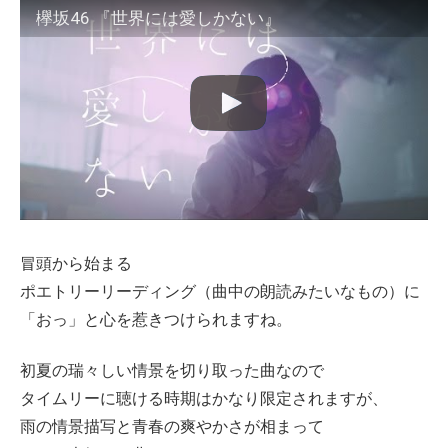
欅坂46 『世界には愛しかない』
冒頭から始まる
ポエトリーリーディング（曲中の朗読みたいなもの）に
「おっ」と心を惹きつけられますね。
初夏の瑞々しい情景を切り取った曲なので
タイムリーに聴ける時期はかなり限定されますが、
雨の情景描写と青春の爽やかさが相まって