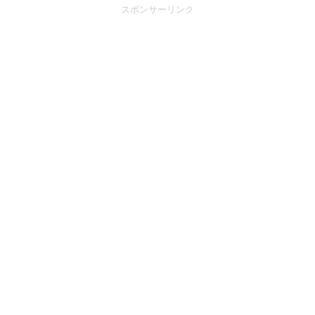
スポンサーリンク