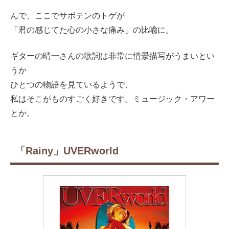
んで、ここでサボテンのトゲが
「君の感じてた心の小さな痛み」の比喩に。
ギターの晴一さんの歌詞は非常に情景描写がうまいとい
うか
ひとつの物語を見ているようで、
私はそこがものすごく好きです。ミュージック・アワー
とか。
「Rainy」UVERworld