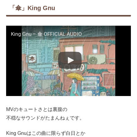
「傘」King Gnu
King Gnu – 傘 OFFICIAL AUDIO
MVのキュートさとは裏腹の
不穏なサウンドがたまんねぇです。
King Gnuはこの曲に限らず白日とか