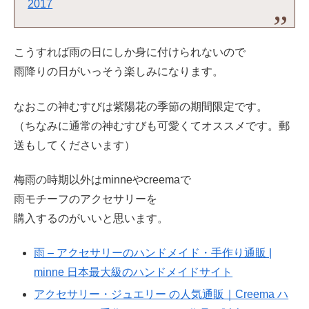
2017
こうすれば雨の日にしか身に付けられないので
雨降りの日がいっそう楽しみになります。
なおこの神むすびは紫陽花の季節の期間限定です。
（ちなみに通常の神むすびも可愛くてオススメです。郵
送もしてくださいます）
梅雨の時期以外はminneやcreemaで
雨モチーフのアクセサリーを
購入するのがいいと思います。
雨 – アクセサリーのハンドメイド・手作り通販 |
minne 日本最大級のハンドメイドサイト
アクセサリー・ジュエリー の人気通販｜Creema ハ