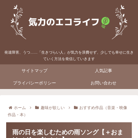
発達障害、うつ……「生きづらい人」が気力を浪費せず、少しでも幸せに生き
ていく方法を発信していきます
サイトマップ
人気記事
プライバシーポリシー
お問い合わせ
ホーム
趣味が欲しい
おすすめ作品（音楽・映像
作品・本）
雨の日を楽しむための雨ソング【＋おま