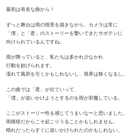
最初は有名な曲から！
ずっと舞台は雨の情景を描きながら、カメラは常に
「僕」と「君」のストーリーを繋いできたサボテンに
向けられているんですね。
雨が降っていると、私たちは多かれ少なかれ
行動を妨げられます。
濡れて風邪を引くかもしれないし、視界は狭くなるし。
この曲では「君」が出ていって、
「僕」が追いかけようとするのを雨が邪魔している。
ここがストーリー性を感じてうまいな〜と思いました。
雨模様だからこそ起こりうることかもしれません。
晴れだったらすぐに追いかけられたのかもしれない。