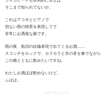
シャカビーチも世間的に言えば
そこまで知られてないか。
これはアコギとピアノで
切ない雨の情景を表現してて
非常にお洒落な曲です。
雨の夜、歌詞の比喩表現で出てくるお酒……
スコッチをロックで、カラカラと氷の音を奏でながら
この曲とともに飲みたいですね。
わたしお酒ほぼ飲めないけど。
ふはは。
スポンサーリンク