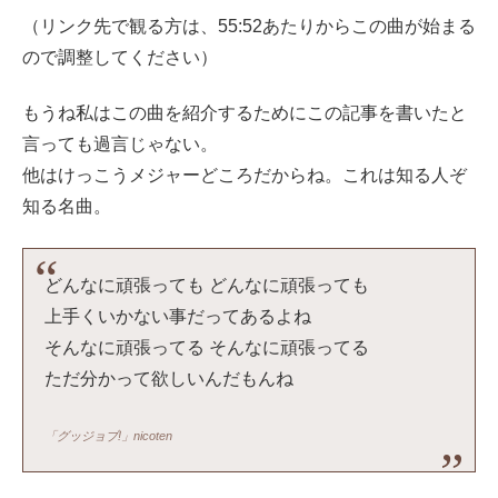
（リンク先で観る方は、55:52あたりからこの曲が始まる
ので調整してください）
もうね私はこの曲を紹介するためにこの記事を書いたと
言っても過言じゃない。
他はけっこうメジャーどころだからね。これは知る人ぞ
知る名曲。
どんなに頑張っても どんなに頑張っても
上手くいかない事だってあるよね
そんなに頑張ってる そんなに頑張ってる
ただ分かって欲しいんだもんね
「グッジョブ!」nicoten