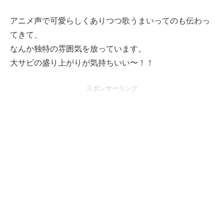
アニメ声で可愛らしくありつつ歌うまいってのも伝わっ
てきて、
なんか独特の雰囲気を放っています。
大サビの盛り上がりが気持ちいい〜！！
スポンサーリンク