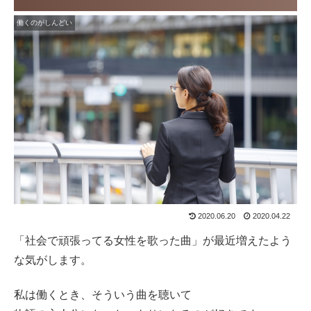
働くのがしんどい
2020.06.20
2020.04.22
「社会で頑張ってる女性を歌った曲」が最近増えたよう
な気がします。
私は働くとき、そういう曲を聴いて