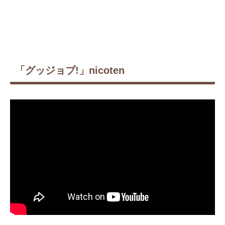
「グッジョブ!」nicoten