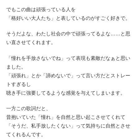
でもこの曲は頑張っている人を
「格好いい大人たち」と表しているのがすごく好きで。
そうだよな、わたし社会の中で頑張ってるよな……と思
い直させてくれます。
「憧れを手放さないでね」って表現も素敵だなぁと思い
ました。
「頑張れ」とか「諦めないで」って言い方だとストレー
トすぎるし
聴き手に強要してるような感覚を与えてしまいます。
一方この歌詞だと、
昔抱いていた「憧れ」を自然と思い起こさせてくれて
「そうだ、私手放したくない」って気持ちに自然とさせ
てくれるんです。