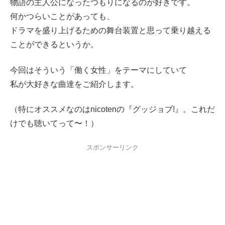
物語の主人公になったつもりになるのが好きです。
何かつらいことがあっても、
ドラマを盛り上げるための舞台装置と思って乗り越える
ことができるというか。
今回はそういう「働く女性」をテーマにしていて
私が大好きな曲達をご紹介します。
（特にオススメなのはnicotenの『グッジョブ!』。これだ
けでも聴いてって〜！）
スポンサーリンク