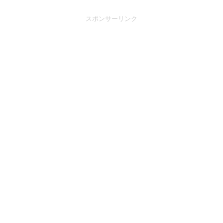
スポンサーリンク