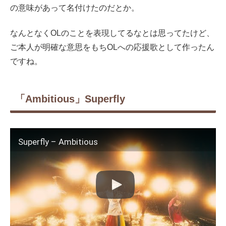
の意味があって名付けたのだとか。
なんとなくOLのことを表現してるなとは思ってたけど、
ご本人が明確な意思をもちOLへの応援歌として作ったん
ですね。
「Ambitious」Superfly
Superfly – Ambitious