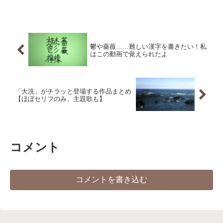
鬱や薔薇……難しい漢字を書きたい！私
はこの動画で覚えられたよ
「大洗」がチラッと登場する作品まとめ
【ほぼセリフのみ、主題歌も】
コメント
コメントを書き込む