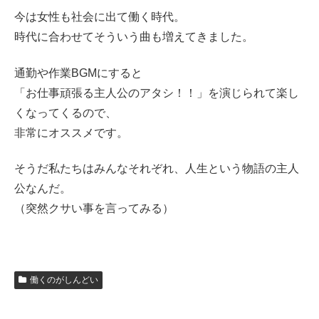
今は女性も社会に出て働く時代。
時代に合わせてそういう曲も増えてきました。
通勤や作業BGMにすると
「お仕事頑張る主人公のアタシ！！」を演じられて楽し
くなってくるので、
非常にオススメです。
そうだ私たちはみんなそれぞれ、人生という物語の主人
公なんだ。
（突然クサい事を言ってみる）
働くのがしんどい