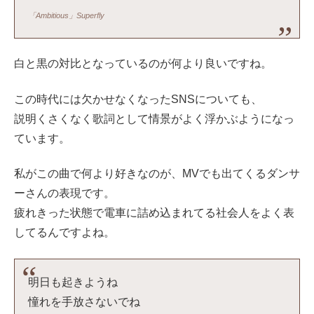
「Ambitious」Superfly
白と黒の対比となっているのが何より良いですね。
この時代には欠かせなくなったSNSについても、
説明くさくなく歌詞として情景がよく浮かぶようになっ
ています。
私がこの曲で何より好きなのが、MVでも出てくるダンサ
ーさんの表現です。
疲れきった状態で電車に詰め込まれてる社会人をよく表
してるんですよね。
明日も起きようね
憧れを手放さないでね