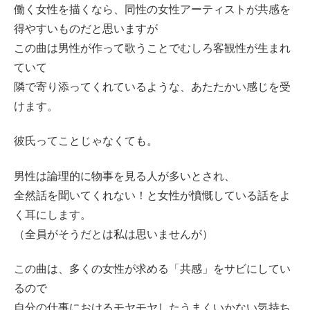
働く女性を描くなら、同性の女性アーティストが共感を
得やすいものだと思いますが
この曲は男性が作って歌うことでむしろ客観性が生まれ
ていて
隣で寄り添ってくれているような、あたたかい感じを受
けます。
彼氏ってことじゃなくても。
男性は論理的に物事を見る人が多いとされ、
全然話を聞いてくれない！と女性が憤慨している話をよ
く耳にします。
（全員がそうだとは私は思いませんが）
この曲は、多くの女性が求める「共感」をサビにしてい
るので
自分の仕事におけるモヤモヤしたうまくいかない気持ち