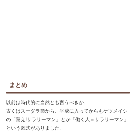
まとめ
以前は時代的に当然とも言うべきか、
古くはスーダラ節から、平成に入ってからもケツメイシ
の「闘え!サラリーマン」とか「働く人＝サラリーマン」
という図式がありました。